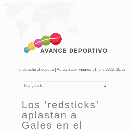
Tu derecho al deporte | Actualizado: viernes 31 julio 2026, 15:52
Navigate to...
Los 'redsticks'
aplastan a
Gales en el