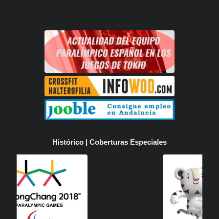
Histórico | Coberturas Especiales