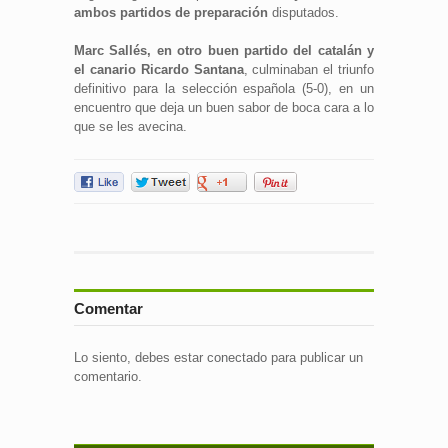
ambos partidos de preparación
disputados.
Marc Sallés, en otro buen partido del catalán y
el canario Ricardo Santana
, culminaban el triunfo
definitivo para la selección española (5-0), en un
encuentro que deja un buen sabor de boca cara a lo
que se les avecina.
Comentar
Lo siento, debes estar
conectado
para publicar un
comentario.