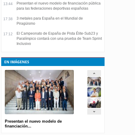
Presentan el nuevo modelo de financiación pública
13:44
para las federaciones deportivas españolas
3 metales para España en el Mundial de
17:38
Piragüismo
El Campeonato de España de Pista Élite-Sub23 y
17:12
Paralímpico contará con una prueba de Team Sprint
Inclusivo
EN IMÁGENES
Presentan el nuevo modelo de
financiación...