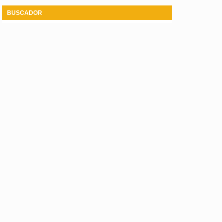
BUSCADOR