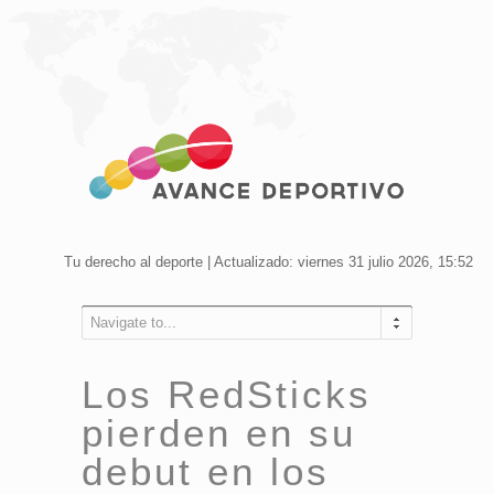
Tu derecho al deporte | Actualizado: viernes 31 julio 2026, 15:52
Navigate to...
Los RedSticks
pierden en su
debut en los