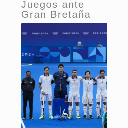
Juegos ante
Gran Bretaña