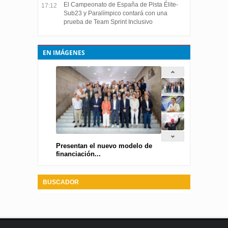
El Campeonato de España de Pista Élite-
17:12
Sub23 y Paralímpico contará con una
prueba de Team Sprint Inclusivo
EN IMÁGENES
Presentan el nuevo modelo de
financiación...
BUSCADOR