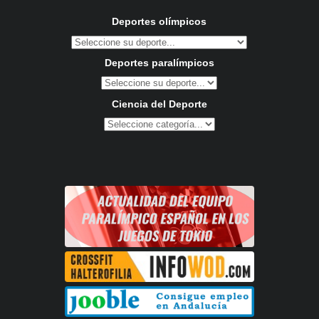
Deportes olímpicos
Deportes paralímpicos
Ciencia del Deporte