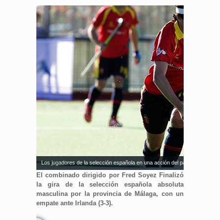
Los jugadores de la selección española en una acción del partido. Fuente: 
El combinado dirigido por Fred Soyez Finalizó
la gira de la selección española absoluta
masculina por la provincia de Málaga, con un
empate ante Irlanda (3-3).