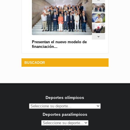
Presentan el nuevo modelo de
financiación...
BUSCADOR
Deportes olímpicos
Deportes paralímpicos