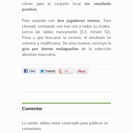
córner para el conjunto local
sin resultado
positivo
.
Pero estando con
dos jugadores menos
, Xavi
Lleonart, sorteando uno tras uno a todos su rivales,
servía las tablas nuevamente (3-3, minuto 52).
Pese a que buscaron la victoria, el resultado no
volvería a modificarse. De esta manera concluye la
gira por tierras malagueñas
de la selección
absoluta masculina.
Comentar
Lo siento, debes estar
conectado
para publicar un
comentario.