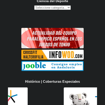
Ciencia del Deporte
Histórico | Coberturas Especiales