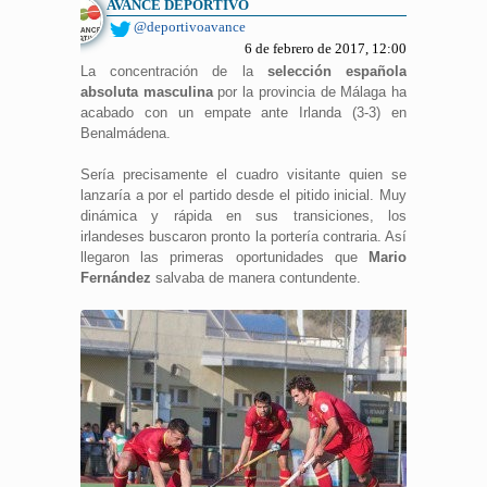
AVANCE DEPORTIVO
@deportivoavance
6 de febrero de 2017, 12:00
La concentración de la
selección española
absoluta masculina
por la provincia de Málaga ha
acabado con un empate ante Irlanda (3-3) en
Benalmádena.
Sería precisamente el cuadro visitante quien se
lanzaría a por el partido desde el pitido inicial. Muy
dinámica y rápida en sus transiciones, los
irlandeses buscaron pronto la portería contraria. Así
llegaron las primeras oportunidades que
Mario
Fernández
salvaba de manera contundente.