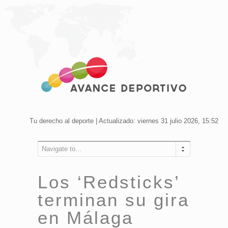
Tu derecho al deporte | Actualizado: viernes 31 julio 2026, 15:52
Navigate to...
Los ‘Redsticks’
terminan su gira
en Málaga