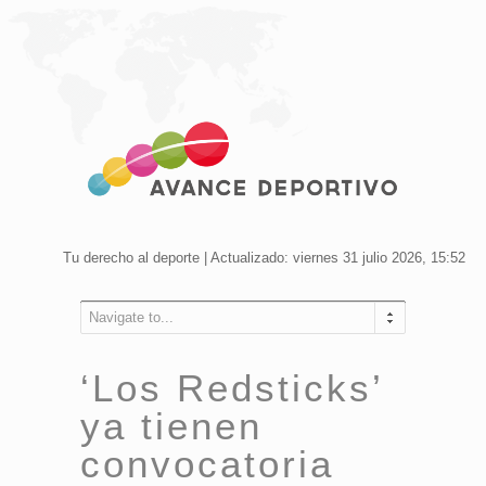
Tu derecho al deporte | Actualizado: viernes 31 julio 2026, 15:52
Navigate to...
‘Los Redsticks’
ya tienen
convocatoria