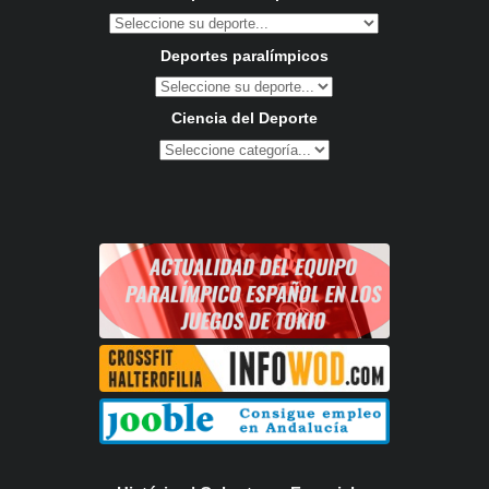
Deportes paralímpicos
Ciencia del Deporte