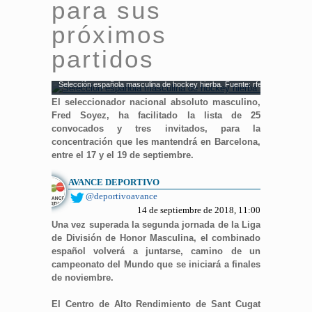
para sus
próximos
partidos
Selección española masculina de hockey hierba. Fuente: rfeh
El seleccionador nacional absoluto masculino,
Fred Soyez, ha facilitado la lista de 25
convocados y tres invitados, para la
concentración que les mantendrá en Barcelona,
entre el 17 y el 19 de septiembre.
AVANCE DEPORTIVO
@deportivoavance
14 de septiembre de 2018, 11:00
Una vez superada la segunda jornada de la Liga
de División de Honor Masculina, el combinado
español volverá a juntarse, camino de un
campeonato del Mundo que se iniciará a finales
de noviembre.
El Centro de Alto Rendimiento de Sant Cugat