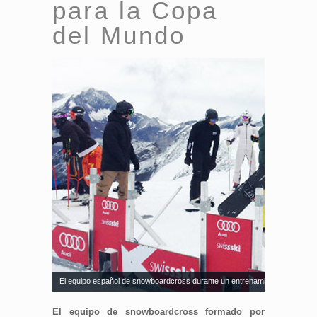
para la Copa
del Mundo
El equipo español de snowboardcross durante un entrenamiento. Fuente:
El equipo de snowboardcross formado por