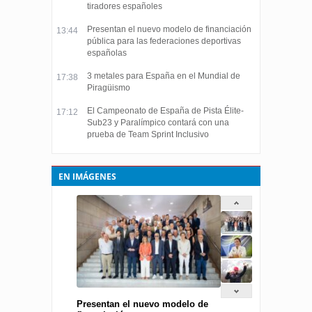
tiradores españoles
Presentan el nuevo modelo de financiación
13:44
pública para las federaciones deportivas
españolas
3 metales para España en el Mundial de
17:38
Piragüismo
El Campeonato de España de Pista Élite-
17:12
Sub23 y Paralímpico contará con una
prueba de Team Sprint Inclusivo
EN IMÁGENES
Presentan el nuevo modelo de