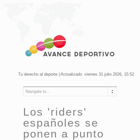
Tu derecho al deporte | Actualizado: viernes 31 julio 2026, 15:52
Navigate to...
Los 'riders'
españoles se
ponen a punto