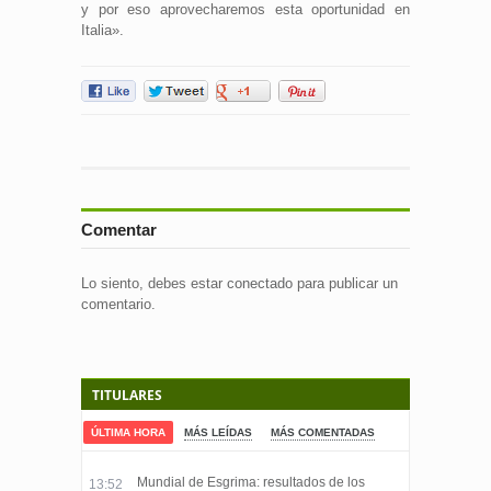
y por eso aprovecharemos esta oportunidad en
Italia».
Comentar
Lo siento, debes estar
conectado
para publicar un
comentario.
TITULARES
ÚLTIMA HORA
MÁS LEÍDAS
MÁS COMENTADAS
Mundial de Esgrima: resultados de los
13:52