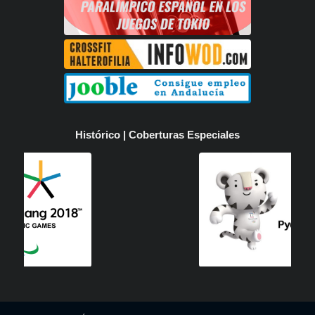
Histórico | Coberturas Especiales