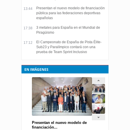
Presentan el nuevo modelo de financiación
13:44
pública para las federaciones deportivas
españolas
3 metales para España en el Mundial de
17:38
Piragüismo
El Campeonato de España de Pista Élite-
17:12
Sub23 y Paralímpico contará con una
prueba de Team Sprint Inclusivo
EN IMÁGENES
Presentan el nuevo modelo de
financiación...