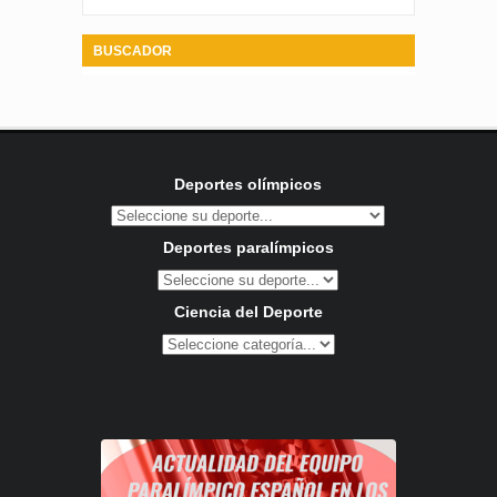
BUSCADOR
Deportes olímpicos
Deportes paralímpicos
Ciencia del Deporte