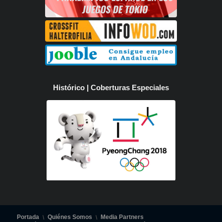
Histórico | Coberturas Especiales
Portada
Quiénes Somos
Media Partners