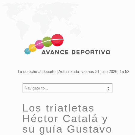
Tu derecho al deporte | Actualizado: viernes 31 julio 2026, 15:52
Navigate to...
Los triatletas
Héctor Catalá y
su guía Gustavo