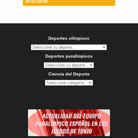
BUSCADOR
Deportes olímpicos
Deportes paralímpicos
Ciencia del Deporte