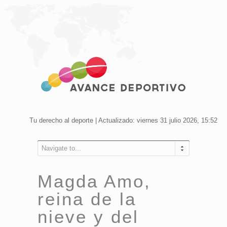
Tu derecho al deporte | Actualizado: viernes 31 julio 2026, 15:52
Navigate to...
Magda Amo,
reina de la
nieve y del