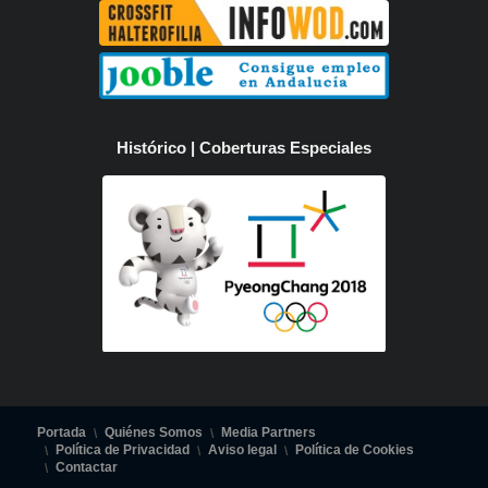
Histórico | Coberturas Especiales
Portada
Quiénes Somos
Media Partners
Política de Privacidad
Aviso legal
Política de Cookies
Contactar