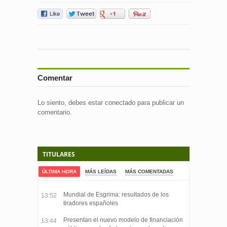
Comentar
Lo siento, debes estar
conectado
para publicar un
comentario.
TITULARES
ÚLTIMA HORA
MÁS LEÍDAS
MÁS COMENTADAS
Mundial de Esgrima: resultados de los
13:52
tiradores españoles
Presentan el nuevo modelo de financiación
13:44