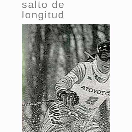
salto de
longitud