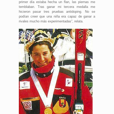
primer día estaba hecha un flan, las piernas me
temblaban. Tras ganar mi tercera medalla me
hicieron pasar tres pruebas antidoping. No se
podían creer que una niña era capaz de ganar a
rivales mucho más experimentadas”, relata.