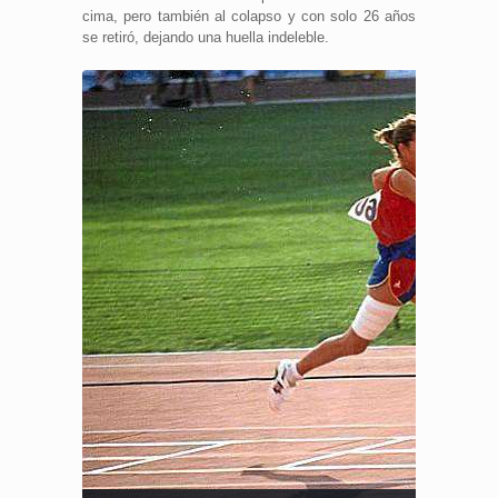
cima, pero también al colapso y con solo 26 años
se retiró, dejando una huella indeleble.