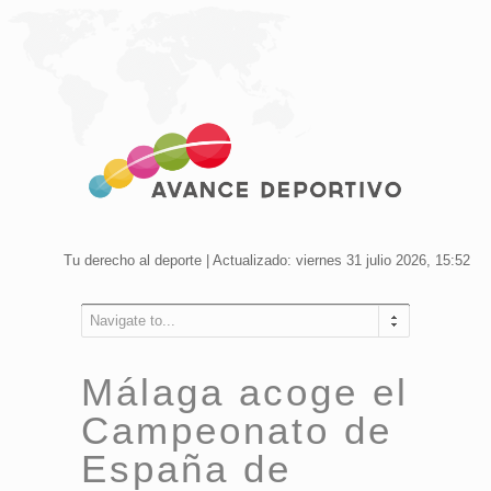
Tu derecho al deporte | Actualizado: viernes 31 julio 2026, 15:52
Navigate to...
Málaga acoge el
Campeonato de
España de