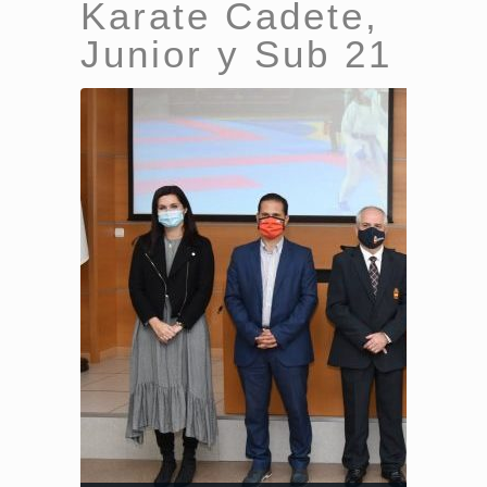
Karate Cadete,
Junior y Sub 21