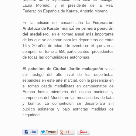
Laura Moreno; y el presidente de la Real
Federación Española de Karate, Antonio Moreno.
En la edición del pasado año
la Federación
Andaluza de Karate finalizó en primera posición
del medallero
, en el torneo anual más importante
de los que se celebran para los deportistas de entre
14 y 20 años de edad. Un evento en el que van a
competir en torno a 650 participantes, procedentes
de todas las comunidades autónomas.
El pabellón de Ciudad Jardín malagueño
va a
ser testigo del alto nivel de los deportistas
españoles en este arte marcial, con la presencia en
el torneo desde medallistas en campeonatos de
Europa hasta miembros del equipo nacional y
campeones del Mundo, en las modalidades de kata
y kumite. La competición se desarrollará sin
público asistente y bajo estrictas medidas de
seguridad.