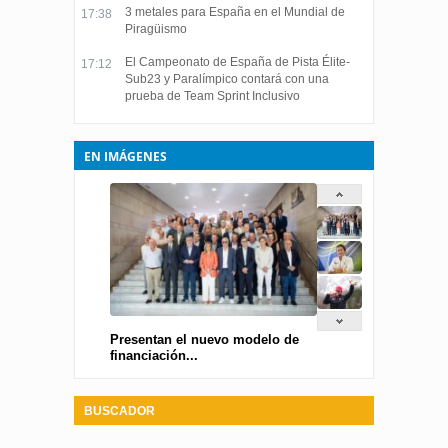
3 metales para España en el Mundial de
17:38
Piragüismo
El Campeonato de España de Pista Élite-
17:12
Sub23 y Paralímpico contará con una
prueba de Team Sprint Inclusivo
EN IMÁGENES
Presentan el nuevo modelo de
financiación...
BUSCADOR