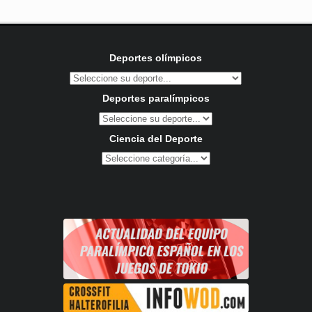
Deportes olímpicos
Deportes paralímpicos
Ciencia del Deporte