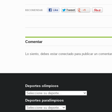
RECOMENDAR
Comentar
Lo siento, debes estar
conectado
para publicar un comentar
Deportes olímpicos
Deportes paralímpicos