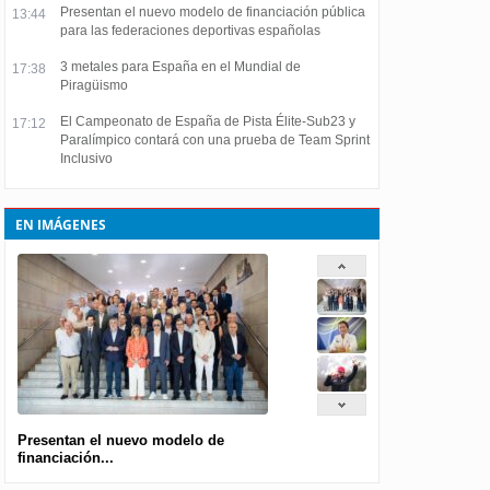
Presentan el nuevo modelo de financiación pública
13:44
para las federaciones deportivas españolas
3 metales para España en el Mundial de
17:38
Piragüismo
El Campeonato de España de Pista Élite-Sub23 y
17:12
Paralímpico contará con una prueba de Team Sprint
Inclusivo
EN IMÁGENES
Presentan el nuevo modelo de
financiación...