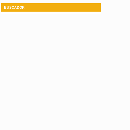
BUSCADOR