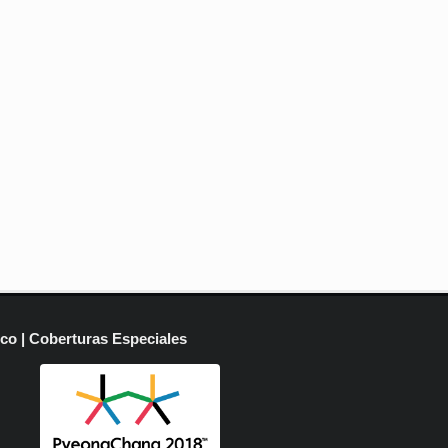
ico | Coberturas Especiales