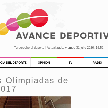
Tu derecho al deporte | Actualizado: viernes 31 julio 2026, 15:52
NCIA DEL DEPORTE
OPINIÓN
TV
RADIO
s Olimpiadas de
2017