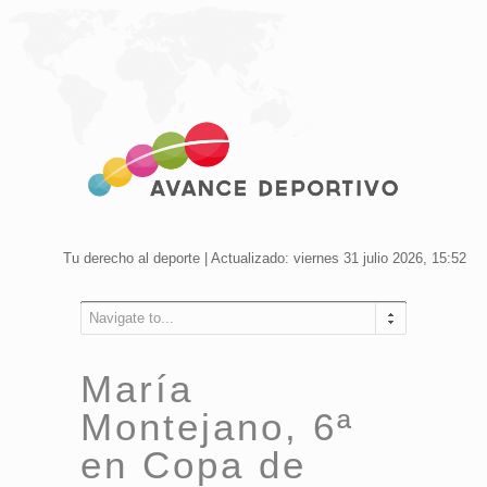
Tu derecho al deporte | Actualizado: viernes 31 julio 2026, 15:52
Navigate to...
María
Montejano, 6ª
en Copa de