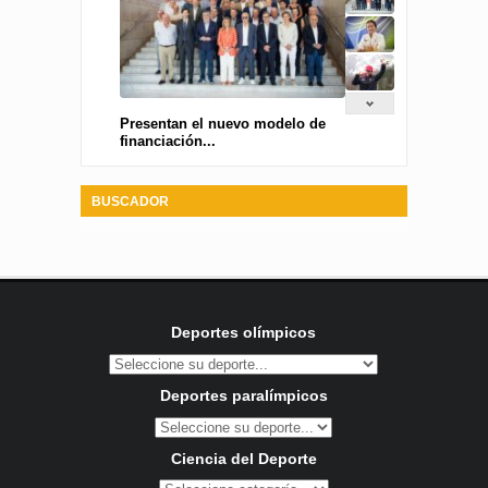
Presentan el nuevo modelo de
financiación...
BUSCADOR
Deportes olímpicos
Deportes paralímpicos
Ciencia del Deporte