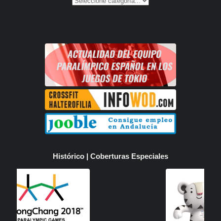
Histórico | Coberturas Especiales