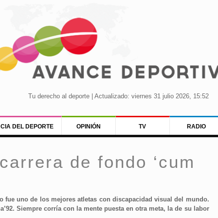
Tu derecho al deporte | Actualizado: viernes 31 julio 2026, 15:52
NCIA DEL DEPORTE
OPINIÓN
TV
RADIO
carrera de fondo ‘cum
ino fue uno de los mejores atletas con discapacidad visual del mundo.
’92. Siempre corría con la mente puesta en otra meta, la de su labor