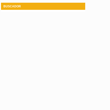
BUSCADOR