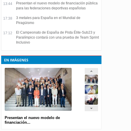
Presentan el nuevo modelo de financiación pública
13:44
para las federaciones deportivas españolas
3 metales para España en el Mundial de
17:38
Piragüismo
El Campeonato de España de Pista Élite-Sub23 y
17:12
Paralímpico contará con una prueba de Team Sprint
Inclusivo
EN IMÁGENES
Presentan el nuevo modelo de
financiación...