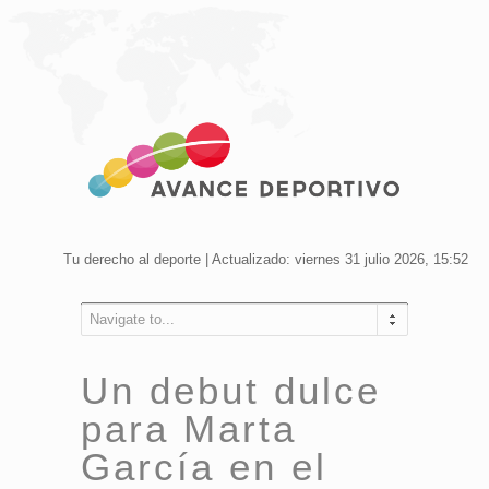
Tu derecho al deporte | Actualizado: viernes 31 julio 2026, 15:52
Navigate to...
Un debut dulce
para Marta
García en el