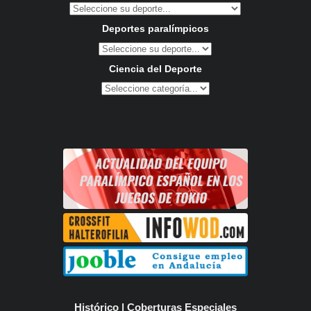
Deportes paralímpicos
Ciencia del Deporte
Histórico | Coberturas Especiales