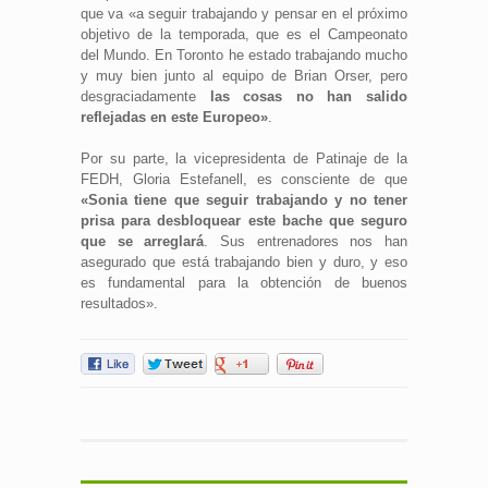
que va «a seguir trabajando y pensar en el próximo
objetivo de la temporada, que es el Campeonato
del Mundo. En Toronto he estado trabajando mucho
y muy bien junto al equipo de Brian Orser, pero
desgraciadamente
las cosas no han salido
reflejadas en este Europeo»
.
Por su parte, la vicepresidenta de Patinaje de la
FEDH, Gloria Estefanell, es consciente de que
«Sonia tiene que seguir trabajando y no tener
prisa para desbloquear este bache que seguro
que se arreglará
. Sus entrenadores nos han
asegurado que está trabajando bien y duro, y eso
es fundamental para la obtención de buenos
resultados».