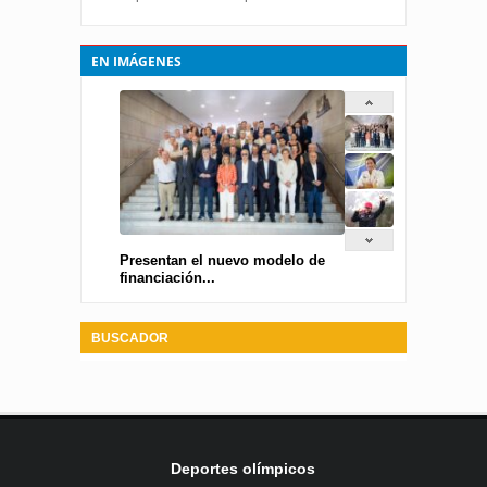
EN IMÁGENES
Presentan el nuevo modelo de
financiación...
BUSCADOR
Deportes olímpicos