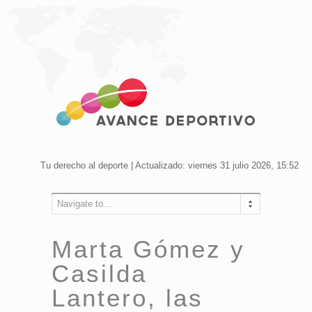
Tu derecho al deporte | Actualizado: viernes 31 julio 2026, 15:52
Navigate to...
Marta Gómez y
Casilda
Lantero, las