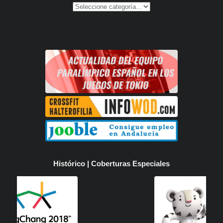
Histórico | Coberturas Especiales