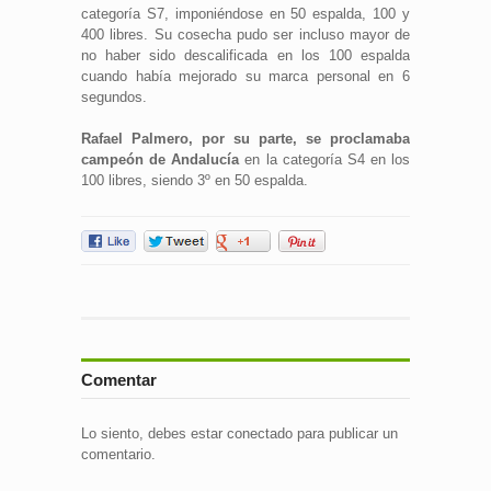
categoría S7, imponiéndose en 50 espalda, 100 y
400 libres. Su cosecha pudo ser incluso mayor de
no haber sido descalificada en los 100 espalda
cuando había mejorado su marca personal en 6
segundos.
Rafael Palmero, por su parte, se proclamaba
campeón de Andalucía
en la categoría S4 en los
100 libres, siendo 3º en 50 espalda.
Comentar
Lo siento, debes estar
conectado
para publicar un
comentario.