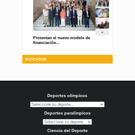
Presentan el nuevo modelo de
financiación...
BUSCADOR
Deportes olímpicos
Deportes paralímpicos
Ciencia del Deporte