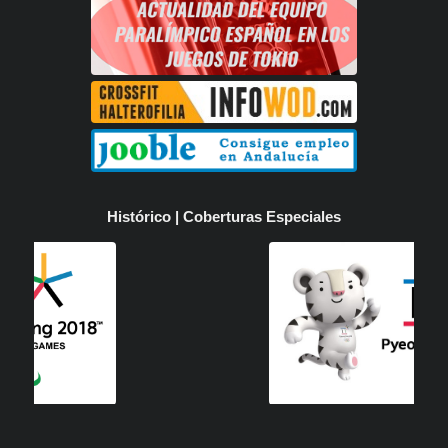
Histórico | Coberturas Especiales