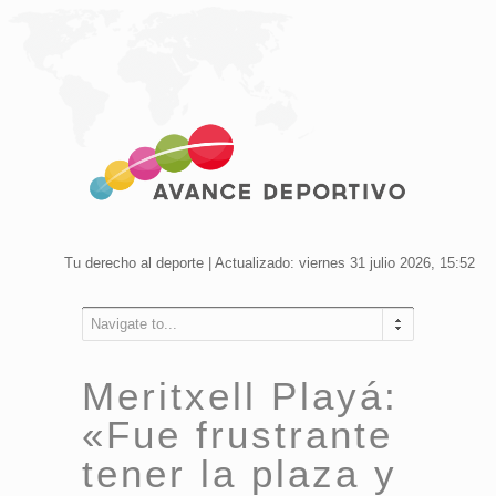
Tu derecho al deporte | Actualizado: viernes 31 julio 2026, 15:52
Navigate to...
Meritxell Playá:
«Fue frustrante
tener la plaza y