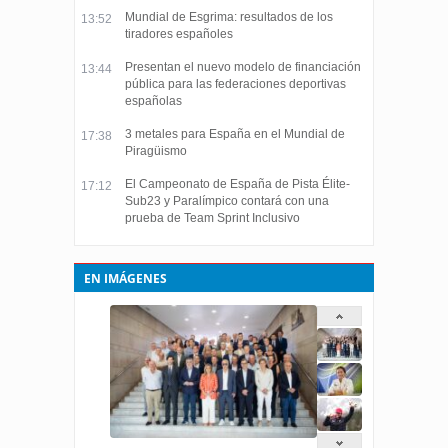
Mundial de Esgrima: resultados de los
13:52
tiradores españoles
Presentan el nuevo modelo de financiación
13:44
pública para las federaciones deportivas
españolas
3 metales para España en el Mundial de
17:38
Piragüismo
El Campeonato de España de Pista Élite-
17:12
Sub23 y Paralímpico contará con una
prueba de Team Sprint Inclusivo
EN IMÁGENES