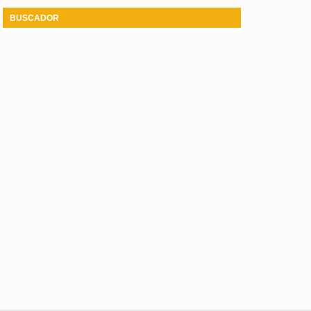
BUSCADOR