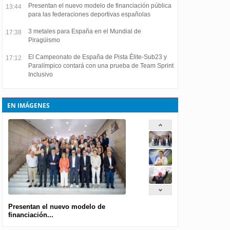
Presentan el nuevo modelo de financiación pública
13:44
para las federaciones deportivas españolas
3 metales para España en el Mundial de
17:38
Piragüismo
El Campeonato de España de Pista Élite-Sub23 y
17:12
Paralímpico contará con una prueba de Team Sprint
Inclusivo
EN IMÁGENES
Presentan el nuevo modelo de
financiación...