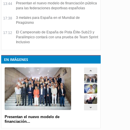
Presentan el nuevo modelo de financiación pública
13:44
para las federaciones deportivas españolas
3 metales para España en el Mundial de
17:38
Piragüismo
El Campeonato de España de Pista Élite-Sub23 y
17:12
Paralímpico contará con una prueba de Team Sprint
Inclusivo
EN IMÁGENES
Presentan el nuevo modelo de
financiación...