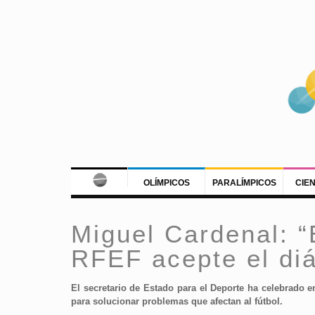
OLÍMPICOS
PARALÍMPICOS
CIE
Miguel Cardenal: “
RFEF acepte el diá
El secretario de Estado para el Deporte ha celebrado e
para solucionar problemas que afectan al fútbol.