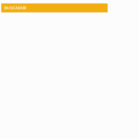
BUSCADOR