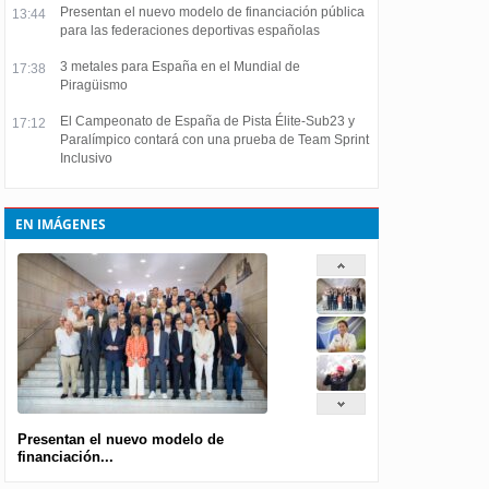
Presentan el nuevo modelo de financiación pública
13:44
para las federaciones deportivas españolas
3 metales para España en el Mundial de
17:38
Piragüismo
El Campeonato de España de Pista Élite-Sub23 y
17:12
Paralímpico contará con una prueba de Team Sprint
Inclusivo
EN IMÁGENES
Presentan el nuevo modelo de
financiación...