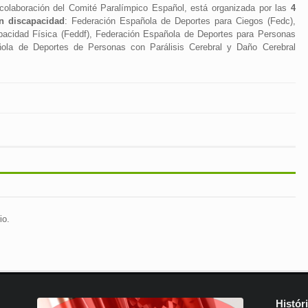
colaboración del Comité Paralímpico Español, está organizada por las
4
n discapacidad
: Federación Española de Deportes para Ciegos (Fedc),
acidad Física (Feddf), Federación Española de Deportes para Personas
ñola de Deportes de Personas con Parálisis Cerebral y Daño Cerebral
io.
Histór