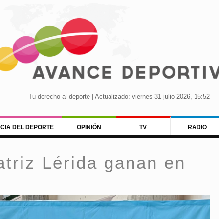
Tu derecho al deporte | Actualizado: viernes 31 julio 2026, 15:52
NCIA DEL DEPORTE
OPINIÓN
TV
RADIO
triz Lérida ganan en