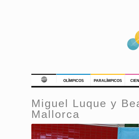
OLÍMPICOS
PARALÍMPICOS
CIE
Miguel Luque y Bea
Mallorca