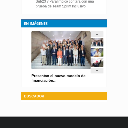
Sub23 y Paralímpico contará con una
prueba de Team Sprint Inclusivo
EN IMÁGENES
Presentan el nuevo modelo de
financiación...
BUSCADOR