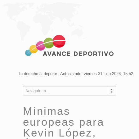
Tu derecho al deporte | Actualizado: viernes 31 julio 2026, 15:52
Navigate to...
Mínimas
europeas para
Kevin López,