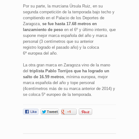
Por su parte, la murciana Úrsula Ruiz, en su
segunda competición de la temporada bajo techo y
compitiendo en el Palacio de los Deportes de
Zaragoza,
se fue hasta 17.68 metros en
lanzamiento de peso
en el 6º y último intento, que
supone mejor marca española del año y marca
personal (3 centímetros que su anterior
registro logrado el pasado año) y la coloca
6ª europea del año.
La otra gran marca en Zaragoza vino de la mano
del
triplista Pablo Torrijos que ha logrado un
salto de 16.59 metros
, mínima europea, mejor
marca española del año y tope personal
(4centímetros más de su marca anterior de 2014) y
se coloca 5º europeo de la temporada.