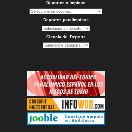
Deportes olímpicos
Deportes paralímpicos
Ciencia del Deporte