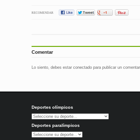
RECOMENDAR
Comentar
Lo siento, debes estar
conectado
para publicar un comentar
Deportes olímpicos
Deportes paralímpicos