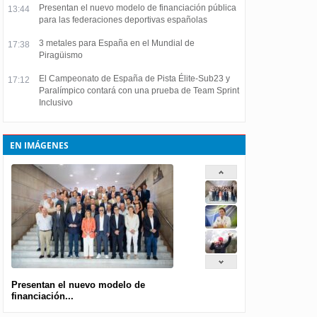
Presentan el nuevo modelo de financiación pública
13:44
para las federaciones deportivas españolas
3 metales para España en el Mundial de
17:38
Piragüismo
El Campeonato de España de Pista Élite-Sub23 y
17:12
Paralímpico contará con una prueba de Team Sprint
Inclusivo
EN IMÁGENES
Presentan el nuevo modelo de
financiación...