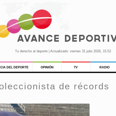
Tu derecho al deporte | Actualizado: viernes 31 julio 2026, 15:52
NCIA DEL DEPORTE
OPINIÓN
TV
RADIO
oleccionista de récords