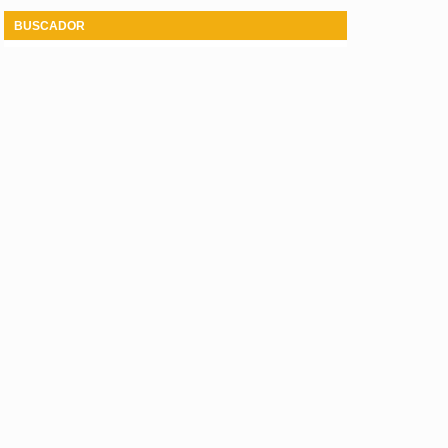
BUSCADOR