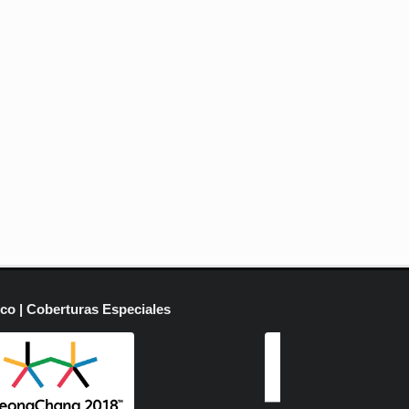
ico | Coberturas Especiales