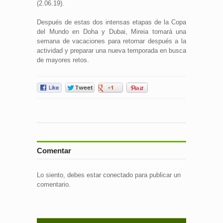
(2.06.19).
Después de estas dos intensas etapas de la Copa
del Mundo en Doha y Dubai, Mireia tomará una
semana de vacaciones para retornar después a la
actividad y preparar una nueva temporada en busca
de mayores retos.
Comentar
Lo siento, debes estar
conectado
para publicar un
comentario.