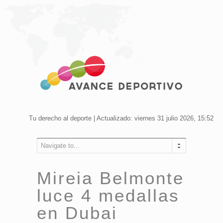
Tu derecho al deporte | Actualizado: viernes 31 julio 2026, 15:52
Navigate to...
Mireia Belmonte
luce 4 medallas
en Dubai