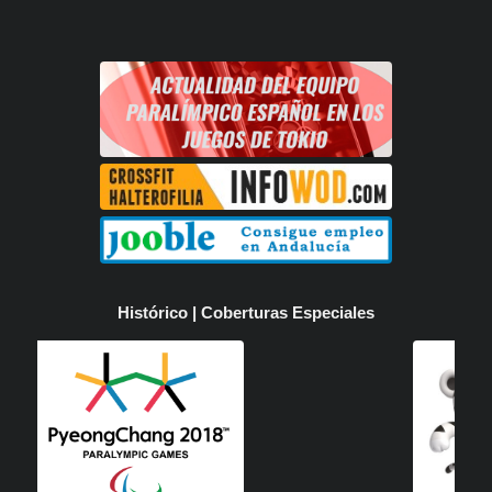
Histórico | Coberturas Especiales