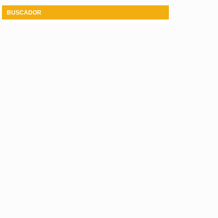
BUSCADOR