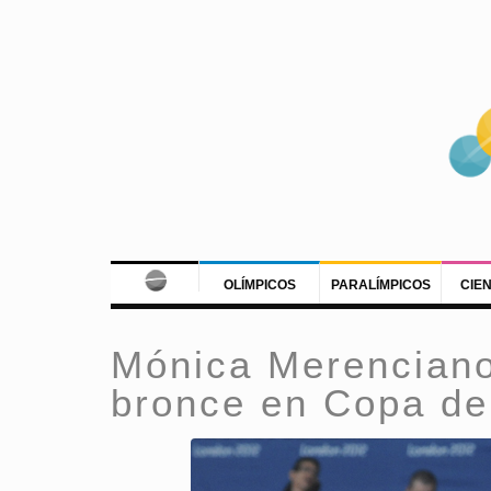
OLÍMPICOS
PARALÍMPICOS
CIE
Mónica Merenciano
bronce en Copa de