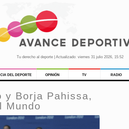
Tu derecho al deporte | Actualizado: viernes 31 julio 2026, 15:52
NCIA DEL DEPORTE
OPINIÓN
TV
RADIO
 y Borja Pahissa,
l Mundo