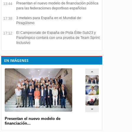
Presentan el nuevo modelo de financiación pública
13:44
para las federaciones deportivas españolas
3 metales para España en el Mundial de
17:38
Piragüismo
El Campeonato de España de Pista Élite-Sub23 y
17:12
Paralímpico contará con una prueba de Team Sprint
Inclusivo
EN IMÁGENES
Presentan el nuevo modelo de
financiación...