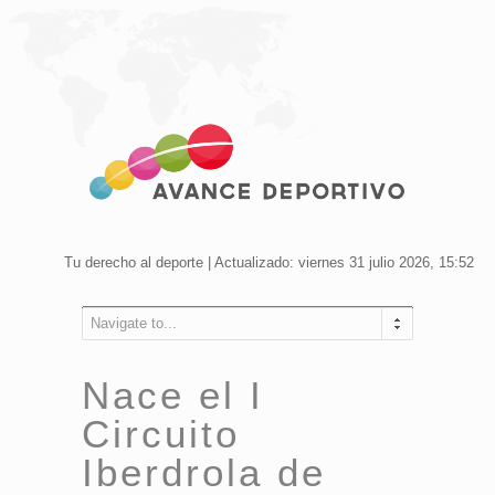
Tu derecho al deporte | Actualizado: viernes 31 julio 2026, 15:52
Navigate to...
Nace el I
Circuito
Iberdrola de