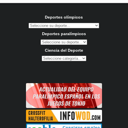
Deportes olímpicos
Deportes paralímpicos
Ciencia del Deporte