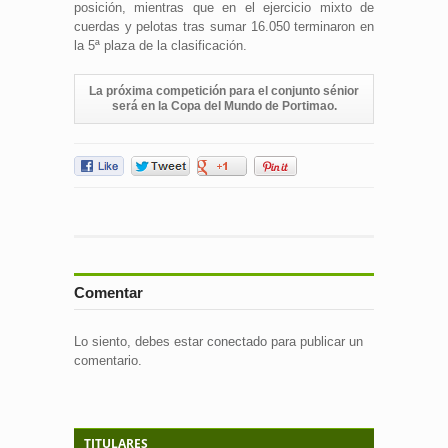
posición, mientras que en el ejercicio mixto de
cuerdas y pelotas tras sumar 16.050 terminaron en
la 5ª plaza de la clasificación.
La próxima competición para el conjunto sénior
será en la Copa del Mundo de Portimao.
Comentar
Lo siento, debes estar
conectado
para publicar un
comentario.
TITULARES