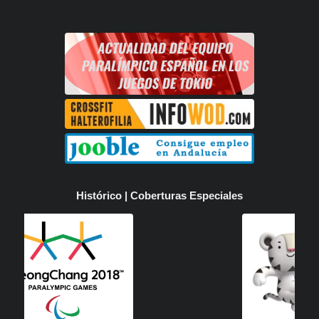
Histórico | Coberturas Especiales