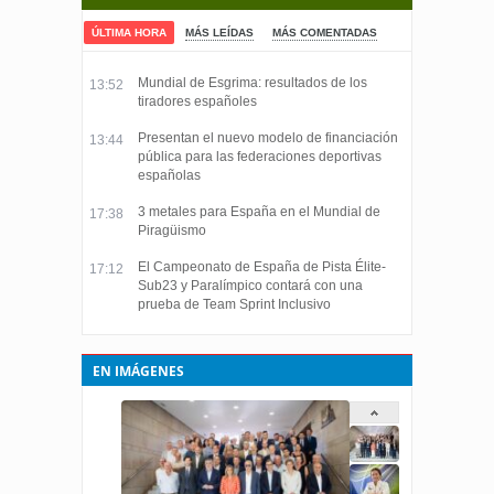
ÚLTIMA HORA
MÁS LEÍDAS
MÁS COMENTADAS
Mundial de Esgrima: resultados de los
13:52
tiradores españoles
Presentan el nuevo modelo de financiación
13:44
pública para las federaciones deportivas
españolas
3 metales para España en el Mundial de
17:38
Piragüismo
El Campeonato de España de Pista Élite-
17:12
Sub23 y Paralímpico contará con una
prueba de Team Sprint Inclusivo
EN IMÁGENES