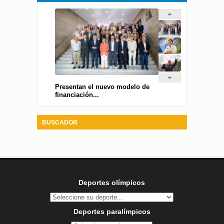
Presentan el nuevo modelo de
financiación...
BUSCADOR
Deportes olímpicos
Deportes paralímpicos