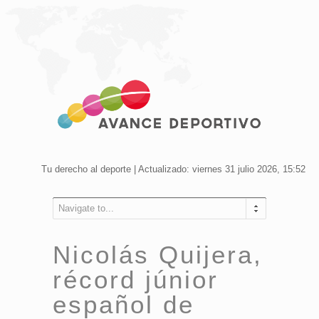
Tu derecho al deporte | Actualizado: viernes 31 julio 2026, 15:52
Navigate to...
Nicolás Quijera,
récord júnior
español de