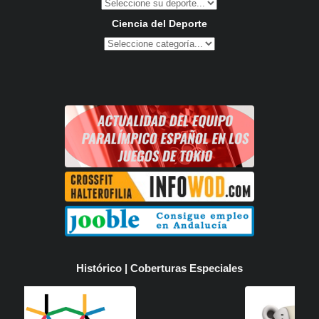
Ciencia del Deporte
Histórico | Coberturas Especiales