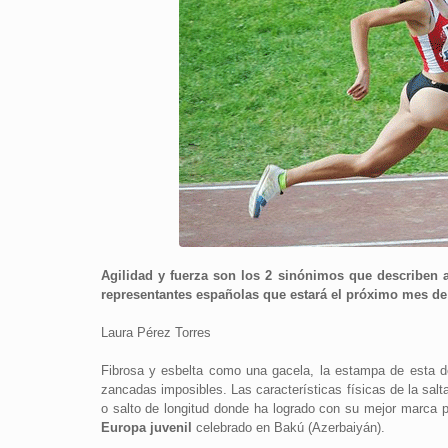
Agilidad y fuerza son los 2 sinónimos que describen 
representantes españolas que estará el próximo mes de
Laura Pérez Torres
Fibrosa y esbelta como una gacela, la estampa de esta de
zancadas imposibles. Las características físicas de la sal
o salto de longitud donde ha logrado con su mejor marca p
Europa juvenil
celebrado en Bakú (Azerbaiyán).