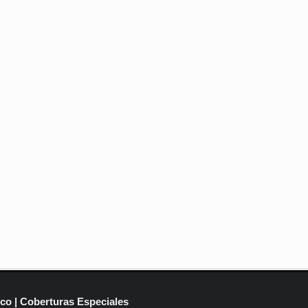
ico | Coberturas Especiales