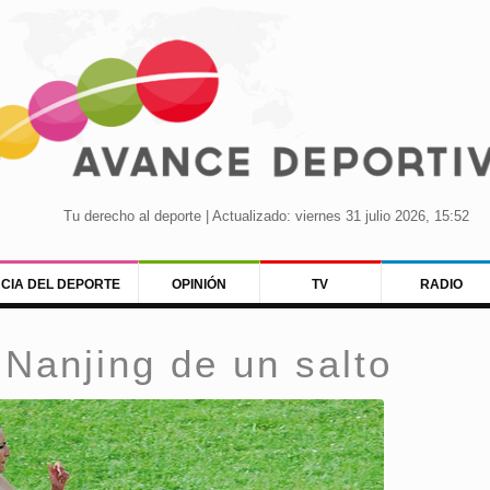
Tu derecho al deporte | Actualizado: viernes 31 julio 2026, 15:52
NCIA DEL DEPORTE
OPINIÓN
TV
RADIO
Nanjing de un salto