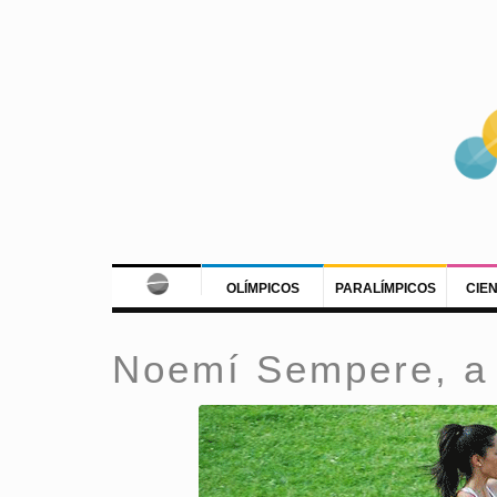
OLÍMPICOS
PARALÍMPICOS
CIE
Noemí Sempere, a 