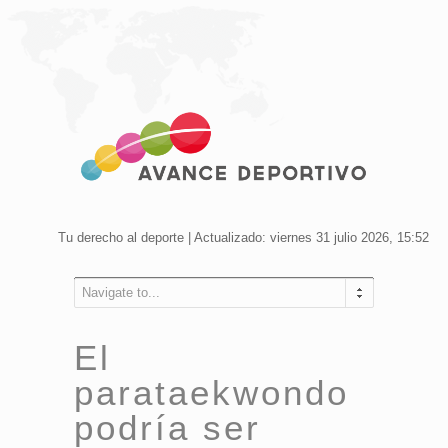
Tu derecho al deporte | Actualizado: viernes 31 julio 2026, 15:52
Navigate to...
El
parataekwondo
podría ser