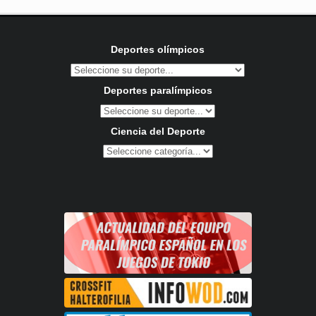
Deportes olímpicos
Deportes paralímpicos
Ciencia del Deporte