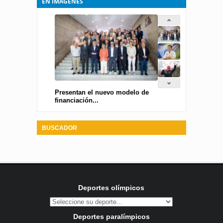
EN IMÁGENES
Presentan el nuevo modelo de
financiación...
BUSCADOR
Deportes olímpicos
Deportes paralímpicos