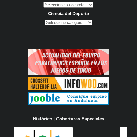
Ciencia del Deporte
Histórico | Coberturas Especiales