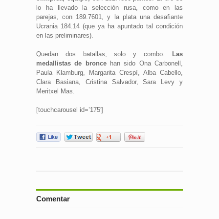
lo ha llevado la selección rusa, como en las
parejas, con 189.7601, y la plata una desafiante
Ucrania 184.14 (que ya ha apuntado tal condición
en las preliminares).
Quedan dos batallas, solo y combo.
Las
medallistas de bronce
han sido Ona Carbonell,
Paula Klamburg, Margarita Crespí, Alba Cabello,
Clara Basiana, Cristina Salvador, Sara Levy y
Meritxel Mas.
[touchcarousel id=’175′]
Comentar