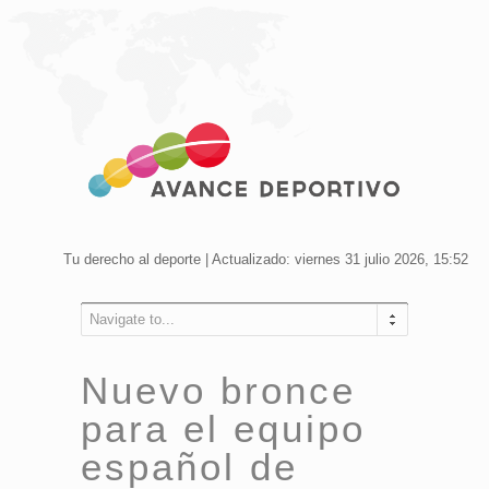
Tu derecho al deporte | Actualizado: viernes 31 julio 2026, 15:52
Navigate to...
Nuevo bronce
para el equipo
español de