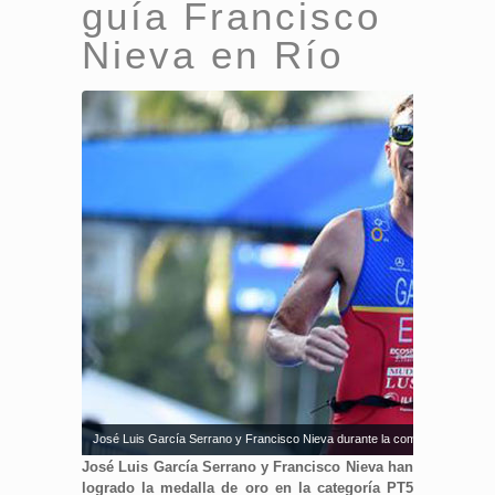
guía Francisco
Nieva en Río
José Luis García Serrano y Francisco Nieva durante la competición. Fuent
José Luis García Serrano y Francisco Nieva han
logrado la medalla de oro en la categoría PT5