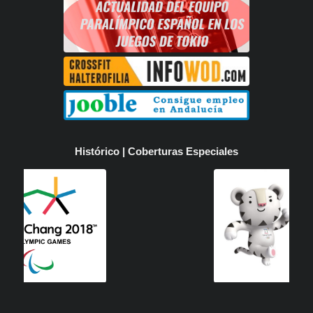
Histórico | Coberturas Especiales