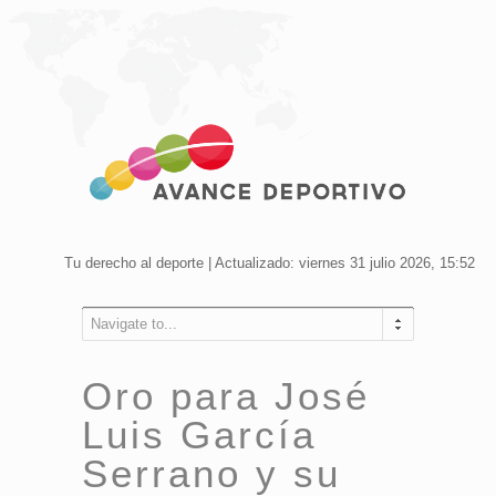
Tu derecho al deporte | Actualizado: viernes 31 julio 2026, 15:52
Navigate to...
Oro para José
Luis García
Serrano y su