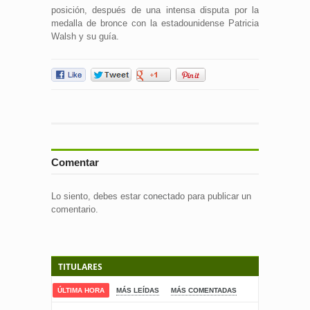
posición, después de una intensa disputa por la
medalla de bronce con la estadounidense Patricia
Walsh y su guía.
Comentar
Lo siento, debes estar
conectado
para publicar un
comentario.
TITULARES
ÚLTIMA HORA
MÁS LEÍDAS
MÁS COMENTADAS