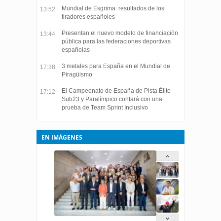
Mundial de Esgrima: resultados de los
13:52
tiradores españoles
Presentan el nuevo modelo de financiación
13:44
pública para las federaciones deportivas
españolas
3 metales para España en el Mundial de
17:38
Piragüismo
El Campeonato de España de Pista Élite-
17:12
Sub23 y Paralímpico contará con una
prueba de Team Sprint Inclusivo
EN IMÁGENES