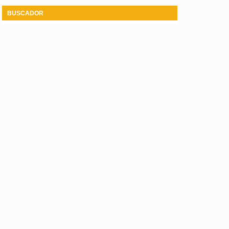
BUSCADOR