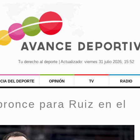
Tu derecho al deporte | Actualizado: viernes 31 julio 2026, 15:52
NCIA DEL DEPORTE
OPINIÓN
TV
RADIO
bronce para Ruiz en el