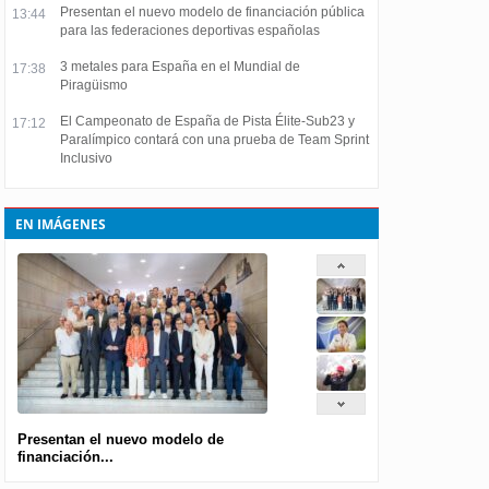
Presentan el nuevo modelo de financiación pública
13:44
para las federaciones deportivas españolas
3 metales para España en el Mundial de
17:38
Piragüismo
El Campeonato de España de Pista Élite-Sub23 y
17:12
Paralímpico contará con una prueba de Team Sprint
Inclusivo
EN IMÁGENES
Presentan el nuevo modelo de
financiación...