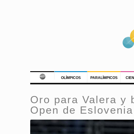
OLÍMPICOS
PARALÍMPICOS
CIE
Oro para Valera y 
Open de Eslovenia