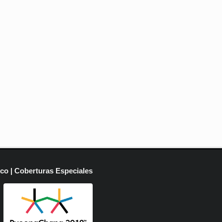
ico | Coberturas Especiales