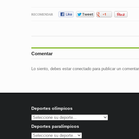
RECOMENDAR
Comentar
Lo siento, debes estar
conectado
para publicar un comentar
Deportes olímpicos
Deportes paralímpicos