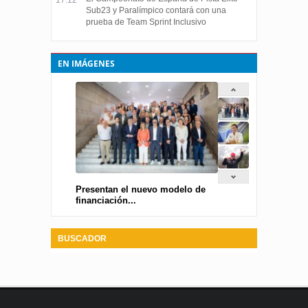
17:12
Sub23 y Paralímpico contará con una
prueba de Team Sprint Inclusivo
EN IMÁGENES
Presentan el nuevo modelo de
financiación...
BUSCADOR