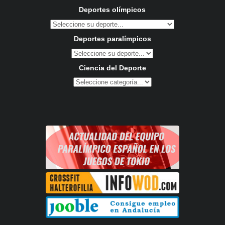
Deportes olímpicos
Deportes paralímpicos
Ciencia del Deporte