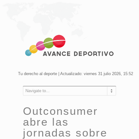
Tu derecho al deporte | Actualizado: viernes 31 julio 2026, 15:52
Navigate to...
Outconsumer
abre las
jornadas sobre