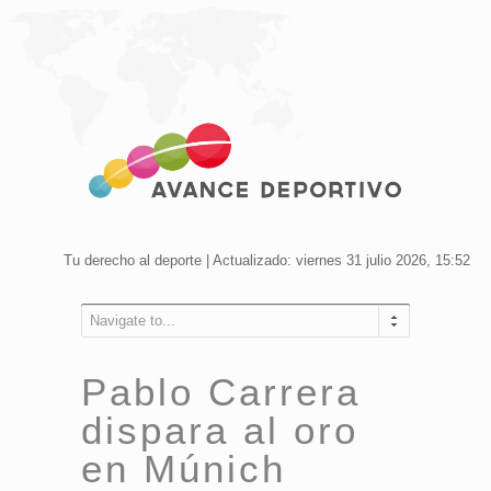
Tu derecho al deporte | Actualizado: viernes 31 julio 2026, 15:52
Navigate to...
Pablo Carrera
dispara al oro
en Múnich