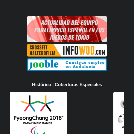
Histórico | Coberturas Especiales