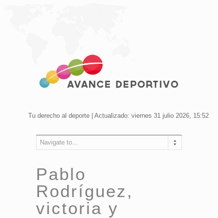
Tu derecho al deporte | Actualizado: viernes 31 julio 2026, 15:52
Navigate to...
Pablo
Rodríguez,
victoria y