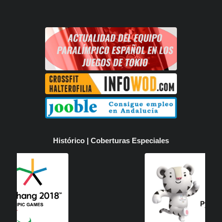
Histórico | Coberturas Especiales