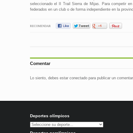
seleccionado el II Trail Sierra de Mijas. Para competir e
federados en un club o de forma independiente en la provin
RECOMENDAR
Comentar
Lo siento, debes estar
conectado
para publicar un comentar
Deportes olímpicos