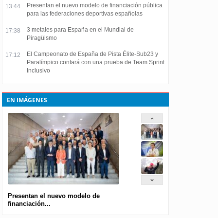
Presentan el nuevo modelo de financiación pública
13:44
para las federaciones deportivas españolas
3 metales para España en el Mundial de
17:38
Piragüismo
El Campeonato de España de Pista Élite-Sub23 y
17:12
Paralímpico contará con una prueba de Team Sprint
Inclusivo
EN IMÁGENES
Presentan el nuevo modelo de
financiación...