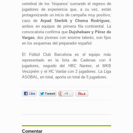
vertebral de los ‘hispanos’ sumando el regreso de
jugadores de experiencia que, a su vez, están
protagonizando un inicio de campaña muy positivo,
caso de
Arpad Sterbik y Chema Rodríguez
,
ambos en equipos de primera fila continental. La
convocatoria confirma que
Dujshebaev y Pérez de
Vargas
, dos jóvenes con enorme talento, son fijos
en los esquemas del preparador español.
El Fútbol Club Barcelona es el equipo más
representado en la lista de Cadenas con 4
jugadores, seguido del HBC Nantes, el MKB
Veszprém y el HC Vardar con 2 jugadores. La Liga
ASOBAL, en total, aporta un total de 5 jugadores.
Comentar