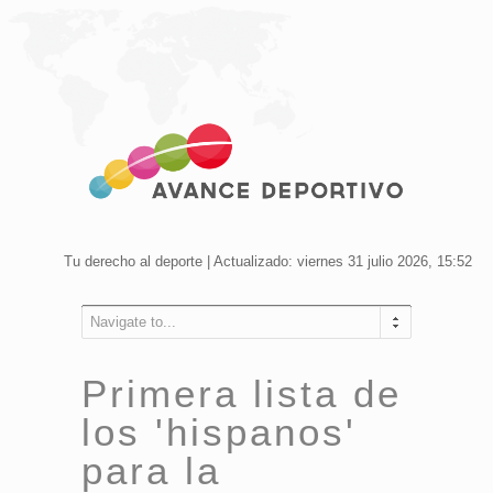
Tu derecho al deporte | Actualizado: viernes 31 julio 2026, 15:52
Navigate to...
Primera lista de
los 'hispanos'
para la