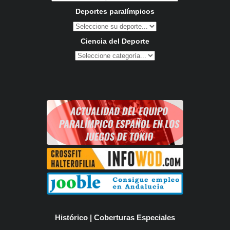
Deportes paralímpicos
Ciencia del Deporte
Histórico | Coberturas Especiales