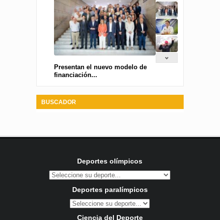
Presentan el nuevo modelo de
financiación...
BUSCADOR
Deportes olímpicos
Deportes paralímpicos
Ciencia del Deporte