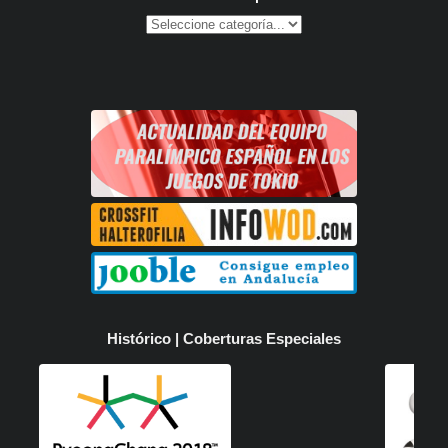
Histórico | Coberturas Especiales