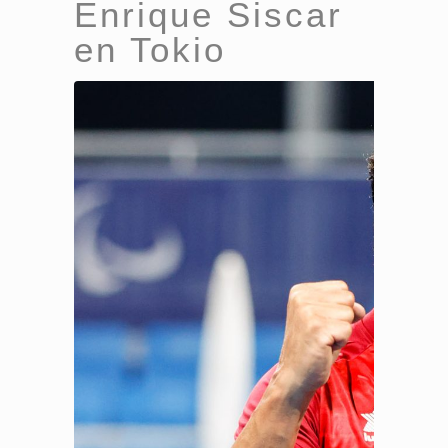
Enrique Siscar
en Tokio