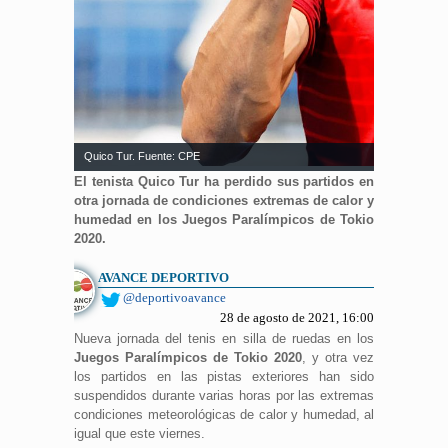
Quico Tur. Fuente: CPE
El tenista Quico Tur ha perdido sus partidos en
otra jornada de condiciones extremas de calor y
humedad en los Juegos Paralímpicos de Tokio
2020.
AVANCE DEPORTIVO
@deportivoavance
28 de agosto de 2021, 16:00
Nueva jornada del tenis en silla de ruedas en los
Juegos Paralímpicos de Tokio 2020
, y otra vez
los partidos en las pistas exteriores han sido
suspendidos durante varias horas por las extremas
condiciones meteorológicas de calor y humedad, al
igual que este viernes.