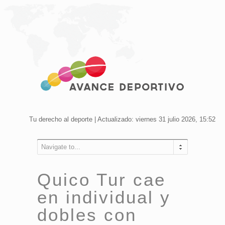
Tu derecho al deporte | Actualizado: viernes 31 julio 2026, 15:52
Navigate to...
Quico Tur cae
en individual y
dobles con