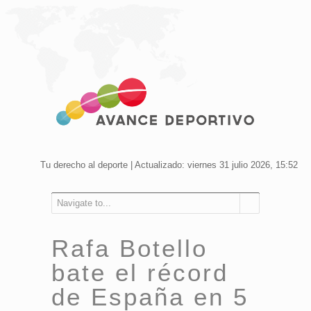
Tu derecho al deporte | Actualizado: viernes 31 julio 2026, 15:52
Navigate to...
Rafa Botello
bate el récord
de España en 5