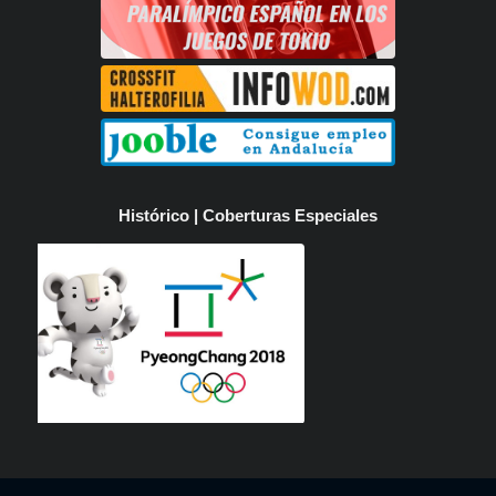
Histórico | Coberturas Especiales