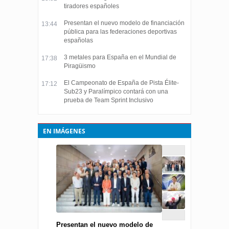
tiradores españoles
Presentan el nuevo modelo de financiación
13:44
pública para las federaciones deportivas
españolas
3 metales para España en el Mundial de
17:38
Piragüismo
El Campeonato de España de Pista Élite-
17:12
Sub23 y Paralímpico contará con una
prueba de Team Sprint Inclusivo
EN IMÁGENES
Presentan el nuevo modelo de