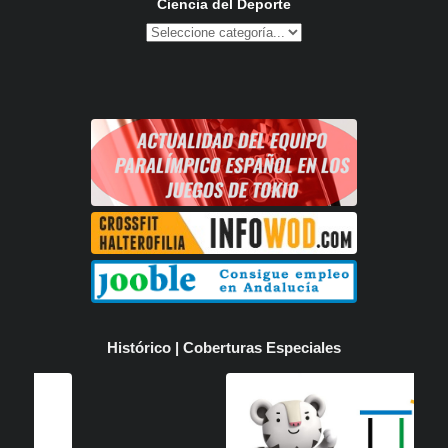
Ciencia del Deporte
Histórico | Coberturas Especiales