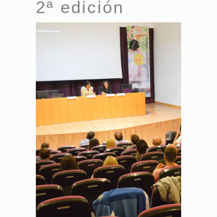
2ª edición