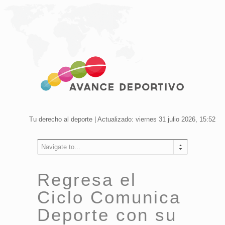
Tu derecho al deporte | Actualizado: viernes 31 julio 2026, 15:52
Navigate to...
Regresa el
Ciclo Comunica
Deporte con su