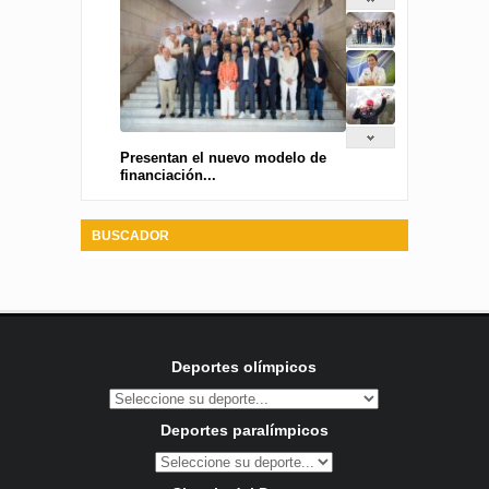
Presentan el nuevo modelo de
financiación...
BUSCADOR
Deportes olímpicos
Deportes paralímpicos