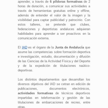
aprender, a través de
6 píldoras formativas
de 2
horas de duración, a comunicar sus actividades a
través de herramientas gratuitas online y offline,
además de entender el valor de la imagen y la
visibilidad para captar publicidad y patrocinio. Con
estos talleres, se pretende que clubes,
federaciones y deportistas andaluces adquieran
habilidades para aprender a ser proactivos en la
comunicación externa.
El
IAD
es el órgano de la
Junta de Andalucía
que
asume las competencias sobre formación deportiva
e investigación, estudio, documentación y difusión
de las Ciencias de la Actividad Física y del Deporte
y de la expedición de titulaciones naútico-
deportivas.
Los distintos departamentos que desarrollan los
diversos objetivos del IAD se cetran en edición de
publicaciones, documentos electrónicos,
actividades formativas
de técnicos deportivos
impartidas en teleformación y gestión de las
titulaciones de embarcaciones de recreo­, entre
otras.