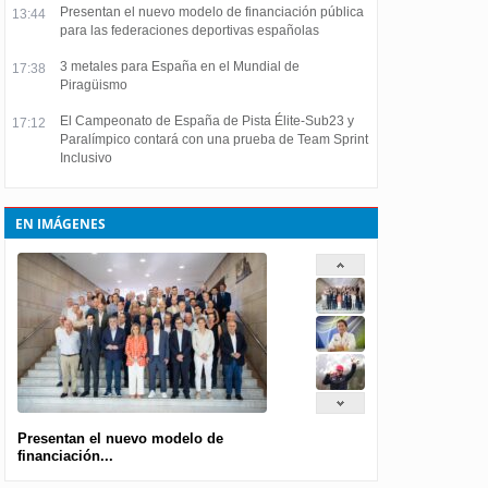
Presentan el nuevo modelo de financiación pública
13:44
para las federaciones deportivas españolas
3 metales para España en el Mundial de
17:38
Piragüismo
El Campeonato de España de Pista Élite-Sub23 y
17:12
Paralímpico contará con una prueba de Team Sprint
Inclusivo
EN IMÁGENES
Presentan el nuevo modelo de
financiación...