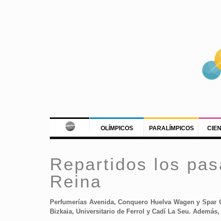
OLÍMPICOS
PARALÍMPICOS
CIE
Repartidos los pas
Reina
Perfumerías Avenida, Conquero Huelva Wagen y Spar Cit
Bizkaia, Universitario de Ferrol y Cadí La Seu. Además