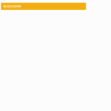
BUSCADOR