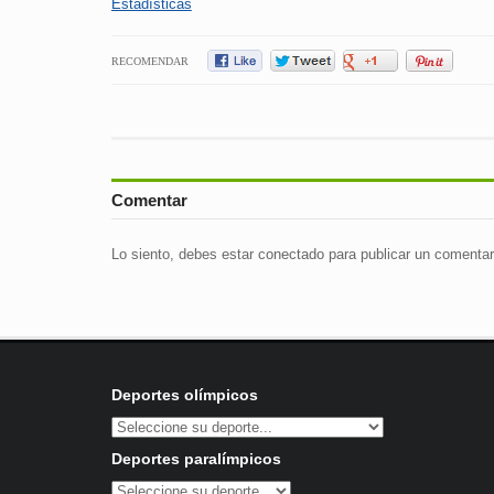
Estadísticas
RECOMENDAR
Comentar
Lo siento, debes estar
conectado
para publicar un comentar
Deportes olímpicos
Deportes paralímpicos