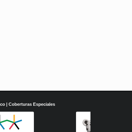
ico | Coberturas Especiales