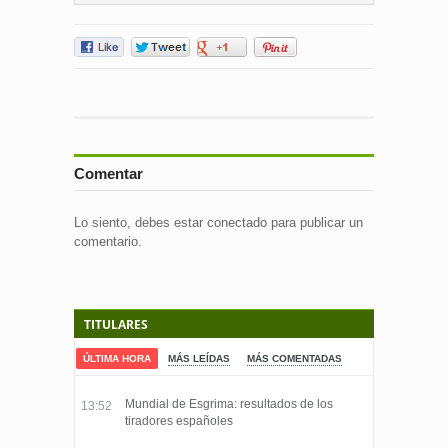
Comentar
Lo siento, debes estar
conectado
para publicar un
comentario.
TITULARES
ÚLTIMA HORA
MÁS LEÍDAS
MÁS COMENTADAS
Mundial de Esgrima: resultados de los
13:52
tiradores españoles