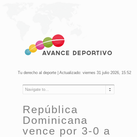
Tu derecho al deporte | Actualizado: viernes 31 julio 2026, 15:52
Navigate to...
República
Dominicana
vence por 3-0 a