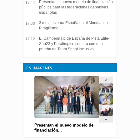
Presentan el nuevo modelo de financiación
13:44
pública para las federaciones deportivas
españolas
3 metales para España en el Mundial de
17:38
Piragüismo
El Campeonato de España de Pista Élite-
17:12
Sub23 y Paralímpico contará con una
prueba de Team Sprint Inclusivo
EN IMÁGENES
Presentan el nuevo modelo de
financiación...