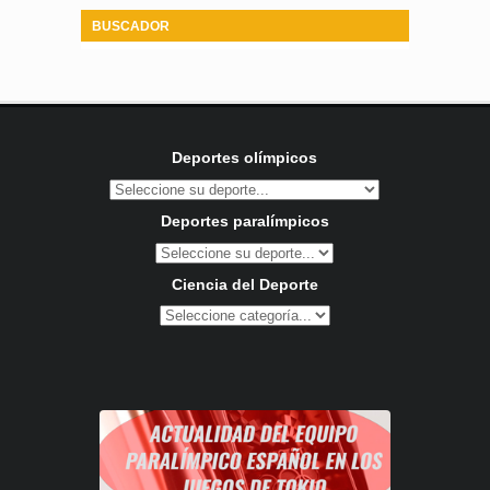
BUSCADOR
Deportes olímpicos
Deportes paralímpicos
Ciencia del Deporte