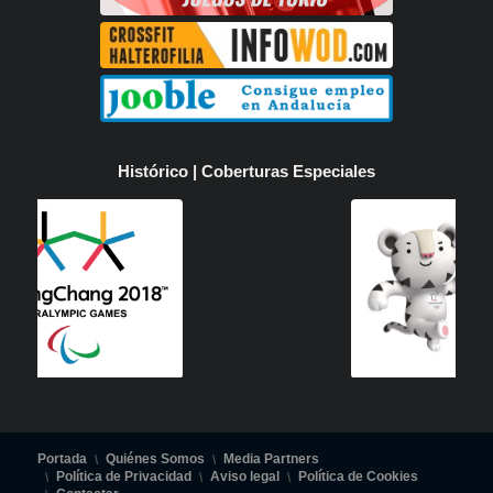
Histórico | Coberturas Especiales
Portada
Quiénes Somos
Media Partners
Política de Privacidad
Aviso legal
Política de Cookies