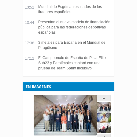
Mundial de Esgrima: resultados de los
13:52
tiradores españoles
Presentan el nuevo modelo de financiación
13:44
pública para las federaciones deportivas
españolas
3 metales para España en el Mundial de
17:38
Piragüismo
El Campeonato de España de Pista Élite-
17:12
Sub23 y Paralímpico contará con una
prueba de Team Sprint Inclusivo
EN IMÁGENES