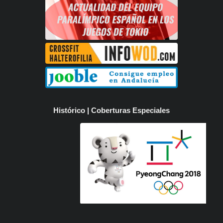
Histórico | Coberturas Especiales