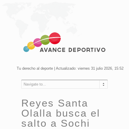
Tu derecho al deporte | Actualizado: viernes 31 julio 2026, 15:52
Navigate to...
Reyes Santa
Olalla busca el
salto a Sochi