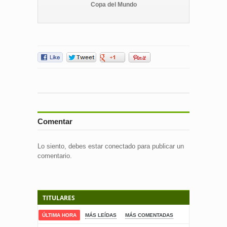
Copa del Mundo
Comentar
Lo siento, debes estar
conectado
para publicar un
comentario.
TITULARES
ÚLTIMA HORA
MÁS LEÍDAS
MÁS COMENTADAS