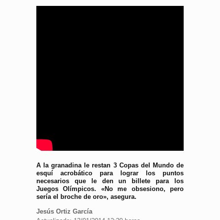
A la granadina le restan 3 Copas del Mundo de
esquí acrobático para lograr los puntos
necesarios que le den un billete para los
Juegos Olímpicos. «No me obsesiono, pero
sería el broche de oro», asegura.
Jesús Ortiz García