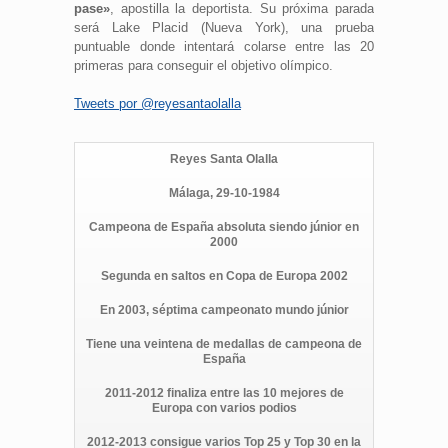
pase»
, apostilla la deportista. Su próxima parada
será Lake Placid (Nueva York), una prueba
puntuable donde intentará colarse entre las 20
primeras para conseguir el objetivo olímpico.
Tweets por @reyesantaolalla
Reyes Santa Olalla
Málaga, 29-10-1984
Campeona de España absoluta siendo júnior en
2000
Segunda en saltos en Copa de Europa 2002
En 2003, séptima campeonato mundo júnior
Tiene una veintena de medallas de campeona de
España
2011-2012 finaliza entre las 10 mejores de
Europa con varios podios
2012-2013 consigue varios Top 25 y Top 30 en la