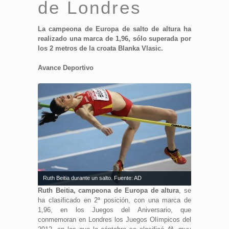
de Londres
La campeona de Europa de salto de altura ha
realizado una marca de 1,96, sólo superada por
los 2 metros de la croata Blanka Vlasic.
Avance Deportivo
Ruth Beitia durante un salto. Fuente: AD
Ruth Beitia, campeona de Europa de altura
, se
ha clasificado en 2ª posición, con una marca de
1,96, en los Juegos del Aniversario, que
conmemoran en Londres los Juegos Olímpicos del