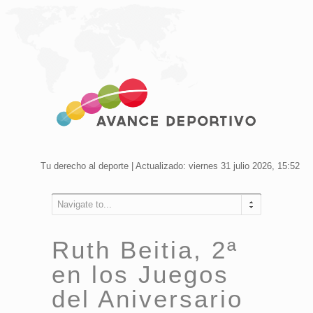
Tu derecho al deporte | Actualizado: viernes 31 julio 2026, 15:52
Navigate to...
Ruth Beitia, 2ª
en los Juegos
del Aniversario