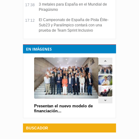
3 metales para España en el Mundial de
17:38
Piragüismo
El Campeonato de España de Pista Élite-
17:12
Sub23 y Paralímpico contará con una
prueba de Team Sprint Inclusivo
EN IMÁGENES
Presentan el nuevo modelo de
financiación...
BUSCADOR