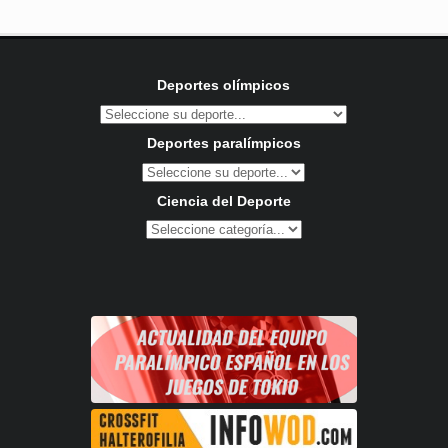
Deportes olímpicos
Deportes paralímpicos
Ciencia del Deporte