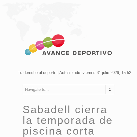
Tu derecho al deporte | Actualizado: viernes 31 julio 2026, 15:52
Navigate to...
Sabadell cierra
la temporada de
piscina corta