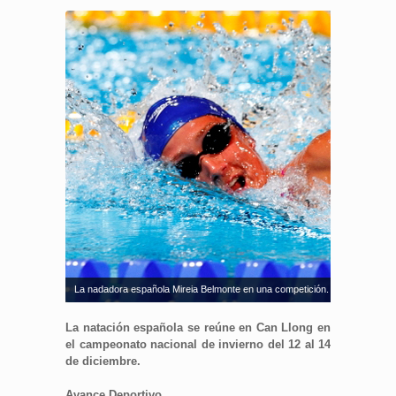
La nadadora española Mireia Belmonte en una competición. Fuente: RFEN
La natación española se reúne en Can Llong en
el campeonato nacional de invierno del 12 al 14
de diciembre.
Avance Deportivo