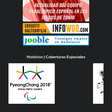
Histórico | Coberturas Especiales