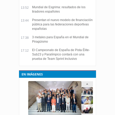
Mundial de Esgrima: resultados de los
13:52
tiradores españoles
Presentan el nuevo modelo de financiación
13:44
pública para las federaciones deportivas
españolas
3 metales para España en el Mundial de
17:38
Piragüismo
El Campeonato de España de Pista Élite-
17:12
Sub23 y Paralímpico contará con una
prueba de Team Sprint Inclusivo
EN IMÁGENES