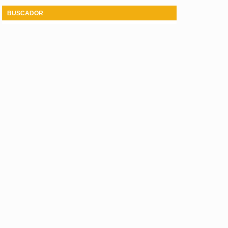
BUSCADOR