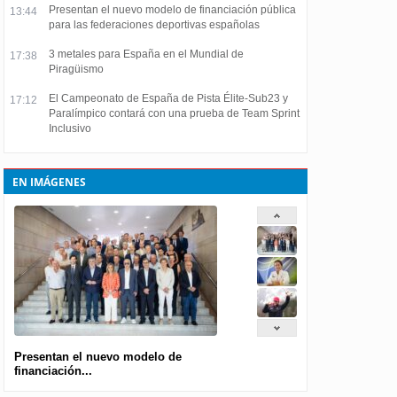
Presentan el nuevo modelo de financiación pública
13:44
para las federaciones deportivas españolas
3 metales para España en el Mundial de
17:38
Piragüismo
El Campeonato de España de Pista Élite-Sub23 y
17:12
Paralímpico contará con una prueba de Team Sprint
Inclusivo
EN IMÁGENES
Presentan el nuevo modelo de
financiación...