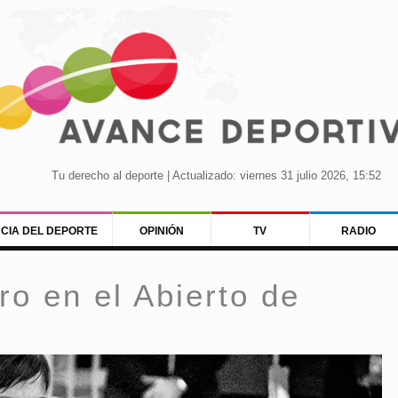
Tu derecho al deporte | Actualizado: viernes 31 julio 2026, 15:52
NCIA DEL DEPORTE
OPINIÓN
TV
RADIO
o en el Abierto de