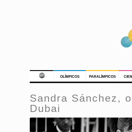
OLÍMPICOS
PARALÍMPICOS
CIE
Sandra Sánchez, or
Dubai