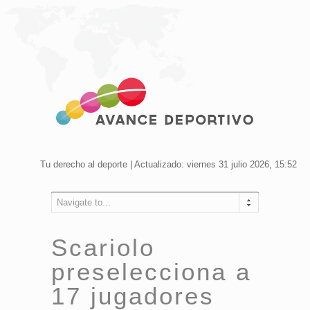
Tu derecho al deporte | Actualizado: viernes 31 julio 2026, 15:52
Navigate to...
Scariolo
preselecciona a
17 jugadores