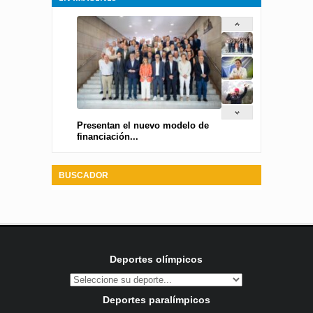
Presentan el nuevo modelo de
financiación...
BUSCADOR
Deportes olímpicos
Deportes paralímpicos