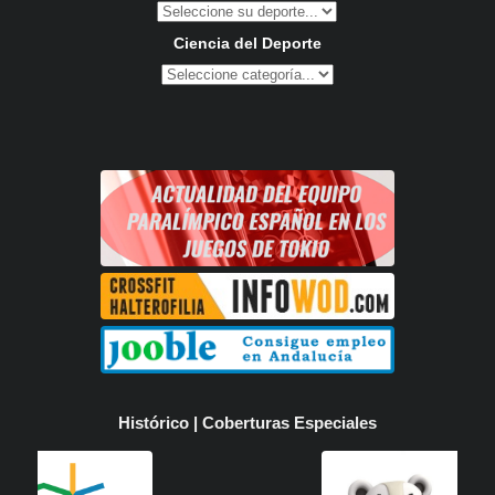
Ciencia del Deporte
Histórico | Coberturas Especiales