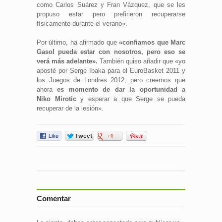
como Carlos Suárez y Fran Vázquez, que se les
propuso estar pero prefirieron recuperarse
físicamente durante el verano».
Por último, ha afirmado que
«confiamos que Marc
Gasol pueda estar con nosotros, pero eso se
verá más adelante».
También quiso añadir que «yo
aposté por Serge Ibaka para el EuroBasket 2011 y
los Juegos de Londres 2012, pero creemos que
ahora
es momento de dar la oportunidad a
Niko
Mirotic
y esperar a que Serge se pueda
recuperar de la lesión».
Comentar