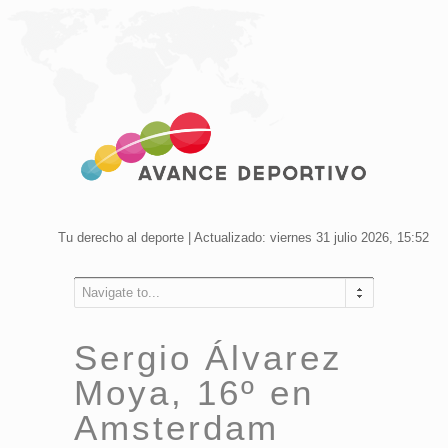
Tu derecho al deporte | Actualizado: viernes 31 julio 2026, 15:52
Navigate to...
Sergio Álvarez
Moya, 16º en
Amsterdam