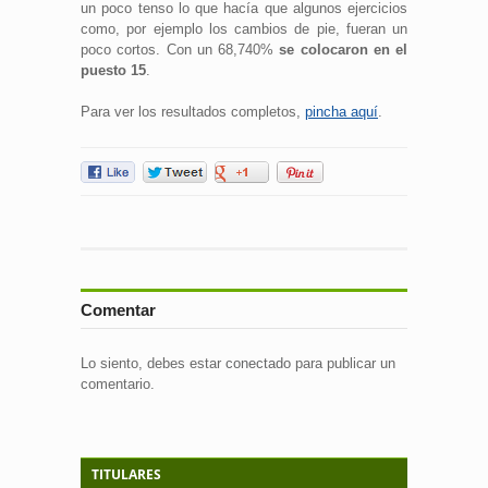
un poco tenso lo que hacía que algunos ejercicios
como, por ejemplo los cambios de pie, fueran un
poco cortos. Con un 68,740%
se colocaron en el
puesto 15
.
Para ver los resultados completos,
pincha aquí
.
Comentar
Lo siento, debes estar
conectado
para publicar un
comentario.
TITULARES