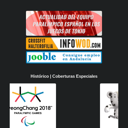
Histórico | Coberturas Especiales