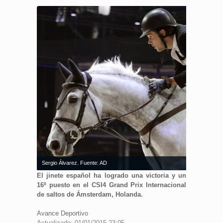
Sergio Álvarez. Fuente: AD
El jinete español ha logrado una victoria y un
16º puesto en el CSI4 Grand Prix Internacional
de saltos de Ámsterdam, Holanda.
Avance Deportivo
Actualizado: 01/01/2015 23:05