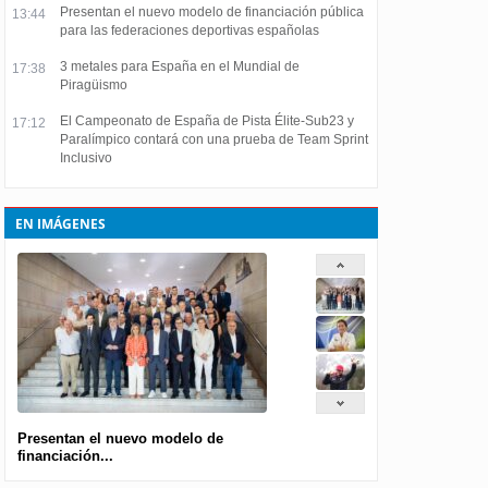
Presentan el nuevo modelo de financiación pública
13:44
para las federaciones deportivas españolas
3 metales para España en el Mundial de
17:38
Piragüismo
El Campeonato de España de Pista Élite-Sub23 y
17:12
Paralímpico contará con una prueba de Team Sprint
Inclusivo
EN IMÁGENES
Presentan el nuevo modelo de
financiación...