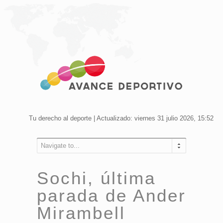
Tu derecho al deporte | Actualizado: viernes 31 julio 2026, 15:52
Navigate to...
Sochi, última
parada de Ander
Mirambell