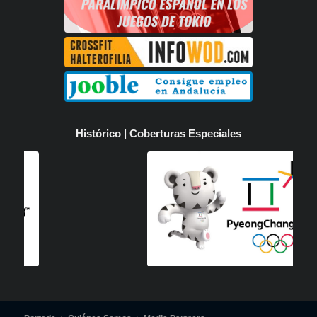
Histórico | Coberturas Especiales