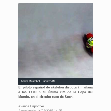
Ander Mirambell. Fuente: AM
El piloto español de skeleton disputará mañana
a las 13.00 h su última cita de la Copa del
Mundo, en el circuito ruso de Sochi.
Avance Deportivo
Actualizado: 14/02/2015 14:25