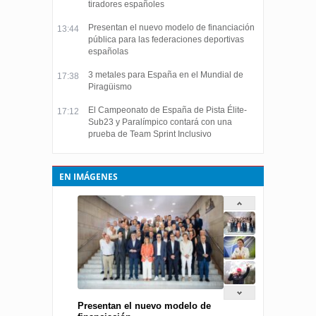
tiradores españoles
Presentan el nuevo modelo de financiación
13:44
pública para las federaciones deportivas
españolas
3 metales para España en el Mundial de
17:38
Piragüismo
El Campeonato de España de Pista Élite-
17:12
Sub23 y Paralímpico contará con una
prueba de Team Sprint Inclusivo
EN IMÁGENES
Presentan el nuevo modelo de