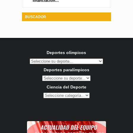
financiación...
BUSCADOR
Deportes olímpicos
Deportes paralímpicos
Ciencia del Deporte