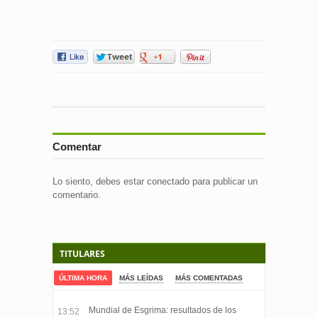
Comentar
Lo siento, debes estar
conectado
para publicar un
comentario.
TITULARES
ÚLTIMA HORA
MÁS LEÍDAS
MÁS COMENTADAS
Mundial de Esgrima: resultados de los
13:52