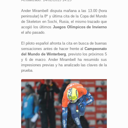
Ander Mirambell disputa mañana a las 13.00 (hora
peninsular) la 8ª y última cita de la Copa del Mundo
de Skeleton en Sochi, Rusia, el mismo trazado que
acogió los últimos
Juegos Olímpicos de Invierno
el año pasado.
El piloto español afronta la cita en busca de buenas
sensaciones antes de hacer frente al
Campeonato
del Mundo de Winterberg
, previsto los próximos 5
y 6 de marzo. Ander Mirambell ha resumido sus
impresiones previas y ha analizado las claves de la
prueba.