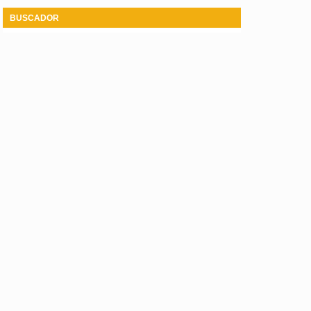
BUSCADOR