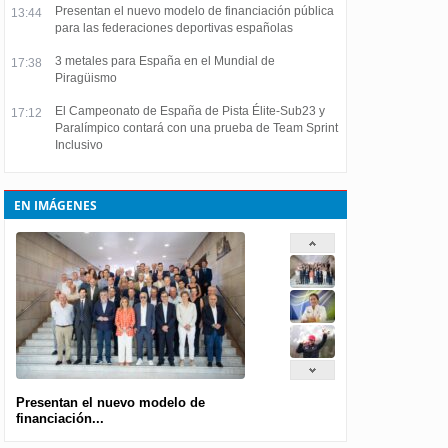
Presentan el nuevo modelo de financiación pública
13:44
para las federaciones deportivas españolas
3 metales para España en el Mundial de
17:38
Piragüismo
El Campeonato de España de Pista Élite-Sub23 y
17:12
Paralímpico contará con una prueba de Team Sprint
Inclusivo
EN IMÁGENES
Presentan el nuevo modelo de
financiación...