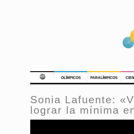
OLÍMPICOS
PARALÍMPICOS
CIE
Sonia Lafuente: «V
lograr la mínima e