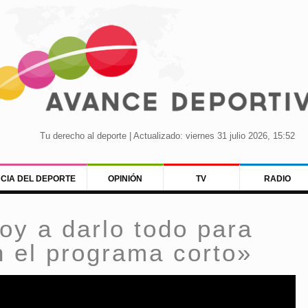
Tu derecho al deporte | Actualizado: viernes 31 julio 2026, 15:52
NCIA DEL DEPORTE
OPINIÓN
TV
RADIO
oy a darlo todo para
n el programa corto»