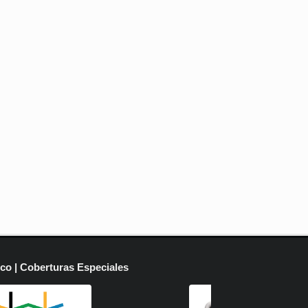
ico | Coberturas Especiales