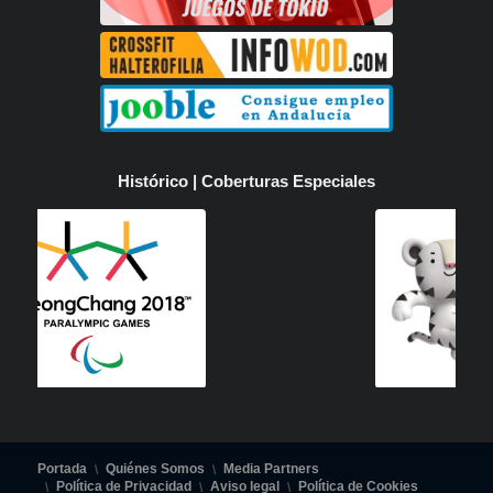
Histórico | Coberturas Especiales
Portada
Quiénes Somos
Media Partners
Política de Privacidad
Aviso legal
Política de Cookies