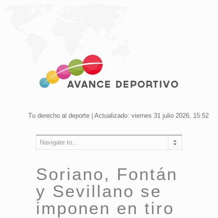
Tu derecho al deporte | Actualizado: viernes 31 julio 2026, 15:52
Navigate to...
Soriano, Fontán
y Sevillano se
imponen en tiro