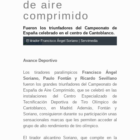
de aire
comprimido
Fueron los triunfadores del Campeonato de
España celebrado en el centro de Cantoblanco.
El tirador Francisco Ángel Soriano | Servimedia
Avance Deportivo
Los tiradores paralímpicos
Francisco Ángel
Soriano, Paulo Fontán y Ricardo Sevillano
fueron los grandes triunfadores del Campeonato de
España de Aire Comprimido, que se celebró en las
instalaciones del Centro Especializado de
Tecnificación Deportiva de Tiro Olímpico de
Cantoblanco, en Madrid. Además, Fontán y
Soriano, consiguieron durante su participación unas
sensacionales marcas que les permiten acceder al
grupo de alto rendimiento de tiro olímpico.
El tirador alicantino Soriano, que compite en la