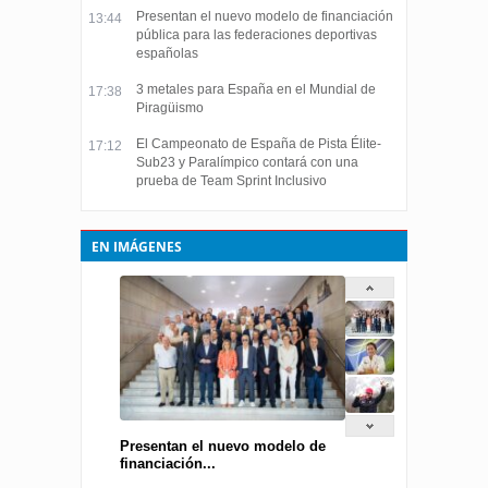
Presentan el nuevo modelo de financiación
13:44
pública para las federaciones deportivas
españolas
3 metales para España en el Mundial de
17:38
Piragüismo
El Campeonato de España de Pista Élite-
17:12
Sub23 y Paralímpico contará con una
prueba de Team Sprint Inclusivo
EN IMÁGENES
Presentan el nuevo modelo de
financiación...