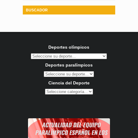
BUSCADOR
Deportes olímpicos
Deportes paralímpicos
Ciencia del Deporte